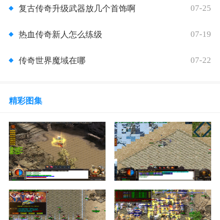
07-25
复古传奇升级武器放几个首饰啊
07-19
热血传奇新人怎么练级
07-22
传奇世界魔域在哪
精彩图集