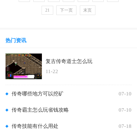
21
下一页
末页
热门资讯
复古传奇道士怎么玩
11-22
07-10
传奇哪些地方可以挖矿
07-10
传奇霸主怎么玩省钱攻略
07-18
传奇技能有什么用处