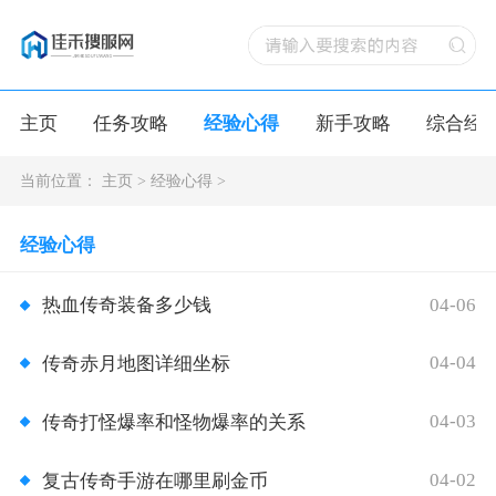
主页
任务攻略
经验心得
新手攻略
综合经
当前位置：
主页
>
经验心得
>
经验心得
04-06
热血传奇装备多少钱
04-04
传奇赤月地图详细坐标
04-03
传奇打怪爆率和怪物爆率的关系
04-02
复古传奇手游在哪里刷金币