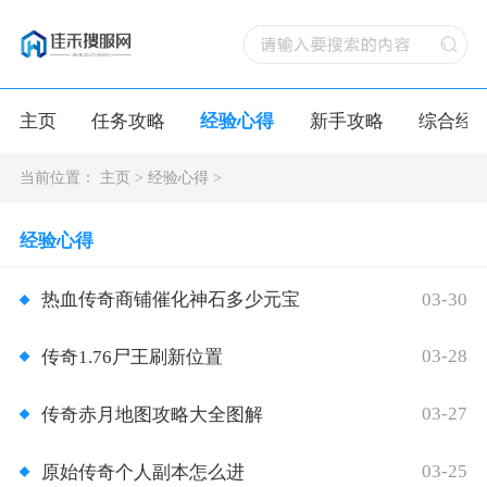
主页
任务攻略
经验心得
新手攻略
综合经
当前位置：
主页
>
经验心得
>
经验心得
03-30
热血传奇商铺催化神石多少元宝
03-28
传奇1.76尸王刷新位置
03-27
传奇赤月地图攻略大全图解
03-25
原始传奇个人副本怎么进