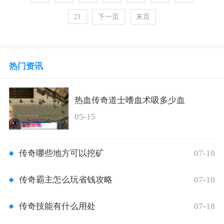
21
下一页
末页
热门资讯
热血传奇道士嗜血术吸多少血
05-15
07-10
传奇哪些地方可以挖矿
07-10
传奇霸主怎么玩省钱攻略
07-18
传奇技能有什么用处