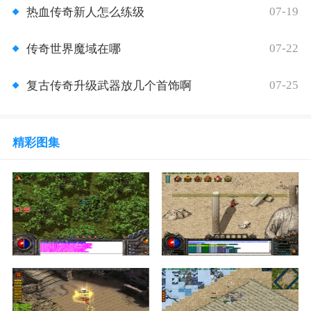
07-19
热血传奇新人怎么练级
07-22
传奇世界魔域在哪
07-25
复古传奇升级武器放几个首饰啊
精彩图集