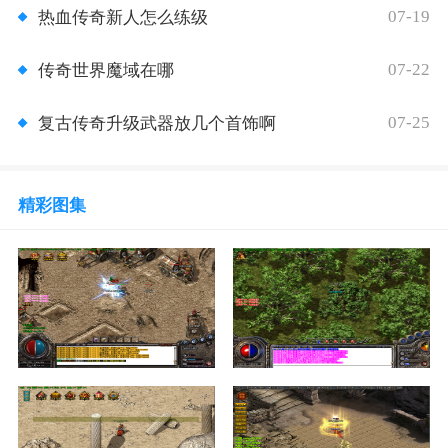
07-19
热血传奇新人怎么练级
07-22
传奇世界魔域在哪
07-25
复古传奇升级武器放几个首饰啊
精彩图集