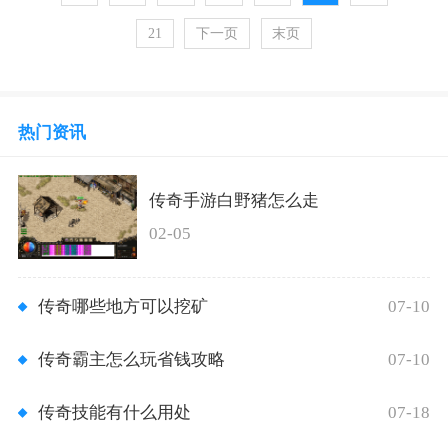
21
下一页
末页
热门资讯
传奇手游白野猪怎么走
02-05
07-10
传奇哪些地方可以挖矿
07-10
传奇霸主怎么玩省钱攻略
07-18
传奇技能有什么用处