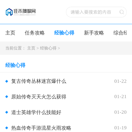
主页
任务攻略
经验心得
新手攻略
综合经
当前位置：
主页
>
经验心得
>
经验心得
01-22
复古传奇丛林迷宫爆什么
01-21
原始传奇灭天火怎么获得
01-20
道士英雄学什么技能好
01-19
热血传奇手游流星火雨攻略