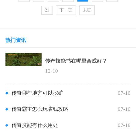
21
下一页
末页
热门资讯
传奇技能书在哪里合成好？
12-10
07-10
传奇哪些地方可以挖矿
07-10
传奇霸主怎么玩省钱攻略
07-18
传奇技能有什么用处