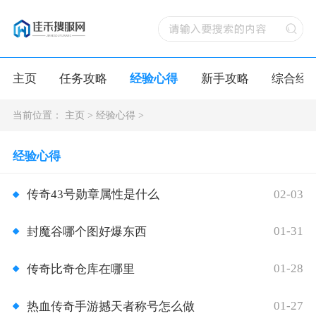
主页
任务攻略
经验心得
新手攻略
综合经
当前位置：
主页
>
经验心得
>
经验心得
02-03
传奇43号勋章属性是什么
01-31
封魔谷哪个图好爆东西
01-28
传奇比奇仓库在哪里
01-27
热血传奇手游撼天者称号怎么做