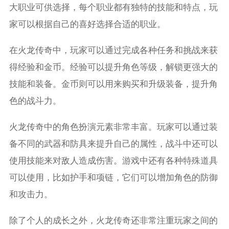
大职业可供选择，每个职业都有独特的技能和特点，玩
家可以根据自己的喜好选择合适的职业。
在火龙传奇中，玩家可以通过完成各种任务和挑战来获
得经验和金币。经验可以提升角色等级，解锁更强大的
技能和装备。金币则可以用来购买和升级装备，提升角
色的战斗力。
火龙传奇中的角色扮演元素非常丰富。玩家可以通过装
备不同的武器和防具来提升自己的属性，战斗中还可以
使用技能来对敌人造成伤害。游戏中还有各种特殊道具
可以使用，比如护手和项链，它们可以增加角色的防御
和攻击力。
除了个人的成长之外，火龙传奇还非常注重玩家之间的