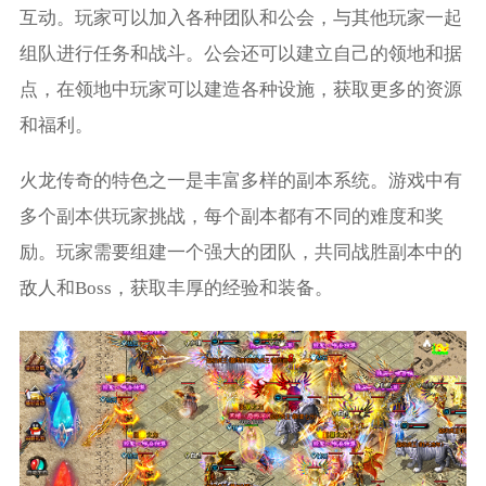
互动。玩家可以加入各种团队和公会，与其他玩家一起
组队进行任务和战斗。公会还可以建立自己的领地和据
点，在领地中玩家可以建造各种设施，获取更多的资源
和福利。
火龙传奇的特色之一是丰富多样的副本系统。游戏中有
多个副本供玩家挑战，每个副本都有不同的难度和奖
励。玩家需要组建一个强大的团队，共同战胜副本中的
敌人和Boss，获取丰厚的经验和装备。