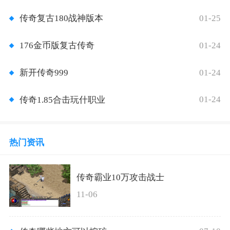
01-25
传奇复古180战神版本
01-24
176金币版复古传奇
01-24
新开传奇999
01-24
传奇1.85合击玩什职业
热门资讯
传奇霸业10万攻击战士
11-06