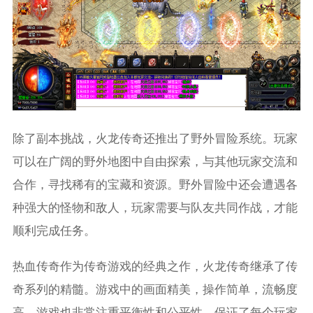
除了副本挑战，火龙传奇还推出了野外冒险系统。玩家
可以在广阔的野外地图中自由探索，与其他玩家交流和
合作，寻找稀有的宝藏和资源。野外冒险中还会遭遇各
种强大的怪物和敌人，玩家需要与队友共同作战，才能
顺利完成任务。
热血传奇作为传奇游戏的经典之作，火龙传奇继承了传
奇系列的精髓。游戏中的画面精美，操作简单，流畅度
高。游戏也非常注重平衡性和公平性，保证了每个玩家