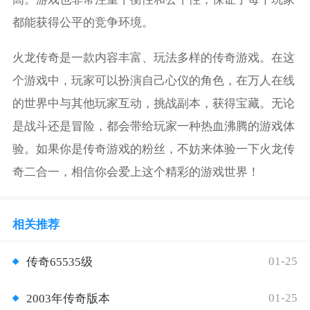
都能获得公平的竞争环境。
火龙传奇是一款内容丰富、玩法多样的传奇游戏。在这
个游戏中，玩家可以扮演自己心仪的角色，在万人在线
的世界中与其他玩家互动，挑战副本，获得宝藏。无论
是战斗还是冒险，都会带给玩家一种热血沸腾的游戏体
验。如果你是传奇游戏的粉丝，不妨来体验一下火龙传
奇二合一，相信你会爱上这个精彩的游戏世界！
相关推荐
01-25
传奇65535级
01-25
2003年传奇版本