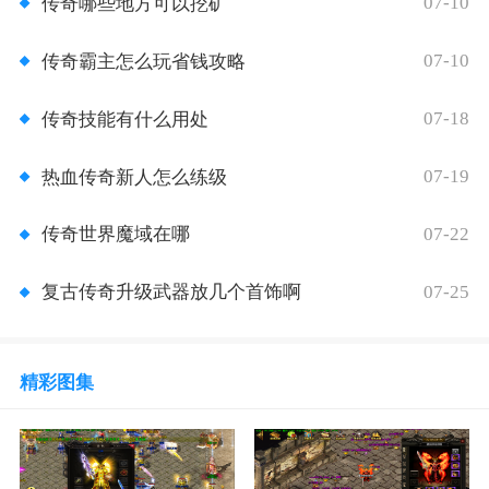
07-10
传奇哪些地方可以挖矿
07-10
传奇霸主怎么玩省钱攻略
07-18
传奇技能有什么用处
07-19
热血传奇新人怎么练级
07-22
传奇世界魔域在哪
07-25
复古传奇升级武器放几个首饰啊
精彩图集