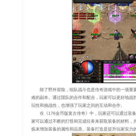
除了野外冒险，组队战斗也是传奇游戏中的一项重要
难的副本。通过团队的合作和配合，玩家可以更好地战
玩性和挑战性，也增强了玩家之间的互动和合作。
在《176金币版复古传奇》中，玩家还可以通过装
家可以通过不断的打怪和完成任务来获取装备的材料，
炼来增加装备的属性和品质。装备打造是提升玩家实力