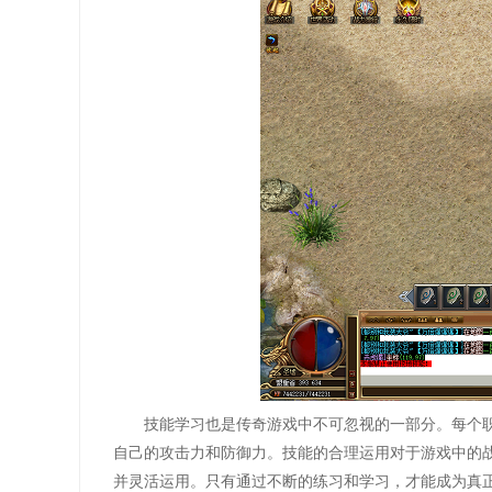
技能学习也是传奇游戏中不可忽视的一部分。每个
自己的攻击力和防御力。技能的合理运用对于游戏中的
并灵活运用。只有通过不断的练习和学习，才能成为真