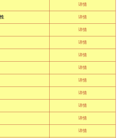
详情
性
详情
详情
详情
详情
详情
详情
详情
详情
详情
详情