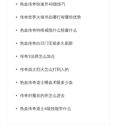
热血传奇快速升40级技巧
传奇世界火墙书在哪打有哪些优势
热血传奇特殊戒指什么怪爆什么
热血传奇白日门宝箱多久刷新
传奇3法师怎么加点
传奇战士烈火怎么打到人的
热血传奇道士嗜血术吸多少血
传奇封魔谷的井怎么进去
热血传奇道士4级技能学什么