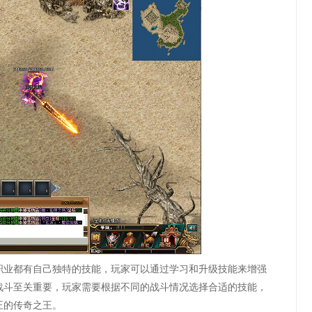
职业都有自己独特的技能，玩家可以通过学习和升级技能来增强
战斗至关重要，玩家需要根据不同的战斗情况选择合适的技能，
正的传奇之王。