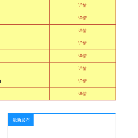
详情
详情
详情
详情
详情
详情
物
详情
详情
最新发布