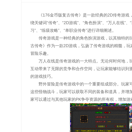
《176金币版复古传奇》是一款经典的2D传奇游
绕关键词“传奇”、“2D游戏”、“角色扮演”、“万人在线”、
习”、“练级攻略”、“单职业传奇”进行详细阐述。
传奇游戏是一种经典的角色扮演游戏，以其独特的玩
古传奇》作为一款2D游戏，弘扬了传奇游戏的精髓，
冒险乐趣。
万人在线是传奇游戏的一大特点。无论何时何地，
互动带来了无限的竞争和合作空间，让玩家能够结识到
的游戏技巧。
野外冒险是传奇游戏中的一个重要组成部分。玩家可
这些怪物战斗，玩家可以获取不同的装备和道具，并增
家可以通过与其他玩家的PK争夺资源的所有权，增加游