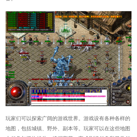
玩家们可以探索广阔的游戏世界。游戏设有各种各样的
地图，包括城镇、野外、副本等。玩家可以在这些地图