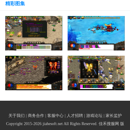
精彩图集
关于我们 | 商务合作 | 客服中心 | 人才招聘 | 游戏论坛 | 家长监护
Copyright 2015-2026 jiahesoft.net All Rights Reserved. 佳禾搜服网 版