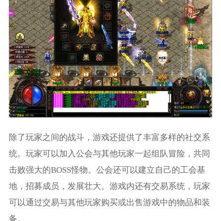
除了玩家之间的战斗，游戏还提供了丰富多样的社交系
统。玩家可以加入公会与其他玩家一起组队冒险，共同
击败强大的BOSS怪物。公会还可以建立自己的工会基
地，招募成员，发展壮大。游戏内还有交易系统，玩家
可以通过交易与其他玩家购买或出售游戏中的物品和装
备。