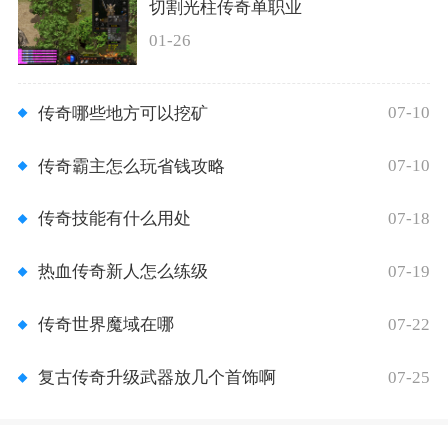
切割光柱传奇单职业
01-26
07-10
传奇哪些地方可以挖矿
07-10
传奇霸主怎么玩省钱攻略
07-18
传奇技能有什么用处
07-19
热血传奇新人怎么练级
07-22
传奇世界魔域在哪
07-25
复古传奇升级武器放几个首饰啊