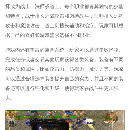
择成为战士、法师或道士。每个职业都有其独特的技能
和特点，战士擅长近战攻击和肉搏战斗，法师擅长远程
攻击和魔法攻击，道士则擅长辅助和治疗。玩家可以根
据自己的喜好和游戏需求选择不同职业。
游戏内还有丰富的装备系统。玩家可以通过击败怪物、
完成任务或者交易其他玩家获得各类装备。装备有不同
的品质和属性，比如攻击力、防御力、魔法力等。玩家
可以通过合理选择装备提升自己的实力，并且不同的装
备还可以进行强化和升级，使得玩家在战斗中更加强
大。