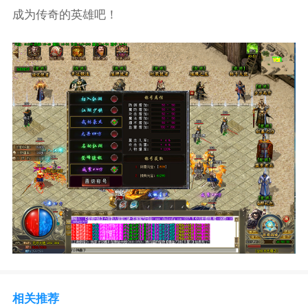
成为传奇的英雄吧！
相关推荐