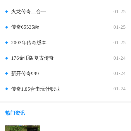
01-25
火龙传奇二合一
01-25
传奇65535级
01-25
2003年传奇版本
01-24
176金币版复古传奇
01-24
新开传奇999
01-24
传奇1.85合击玩什职业
热门资讯