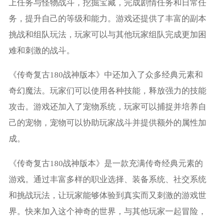
上任务与怪物战斗，挖掘宝藏，完成剧情任务和日常任
务，提升自己的等级和能力。游戏还提供了丰富的副本
挑战和组队玩法，玩家可以与其他玩家组队完成更加困
难和刺激的战斗。
《传奇复古180战神版本》中还加入了众多经典元素和
奇幻魔法。玩家们可以使用各种技能，释放强力的技能
攻击。游戏还加入了宠物系统，玩家可以捕捉并培养自
己的宠物，宠物可以协助玩家战斗并提供额外的属性加
成。
《传奇复古180战神版本》是一款充满传奇经典元素的
游戏。通过丰富多样的职业选择、装备系统、社交系统
和挑战玩法，让玩家能够体验到真实而又刺激的游戏世
界。快来加入这个神奇的世界，与其他玩家一起冒险，