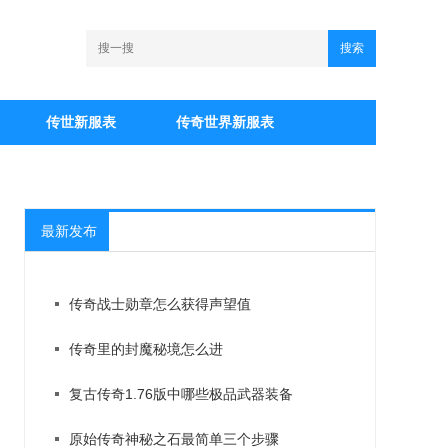
搜索
传世新服表
传奇世界新服表
最新发布
传奇战士勋章怎么获得声望值
传奇里的封魔秘境怎么进
复古传奇1.76版中哪些极品武器装备
原始传奇神秘之石最简单三个步骤