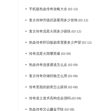
手机版热血传奇攻略大全
(02-13)
复古传神升级武器要用多少首饰
(02-12)
复古传奇流星火雨多少级练
(02-12)
热血传奇怀旧版勋章需要多少声望
(02-12)
传奇流星火雨哪里爆
(02-09)
热血传奇连接通道怎么走
(02-09)
复古传奇存储经验怎么用
(02-08)
传奇里面的勋章怎么获得
(02-08)
传奇道士道术高狗也会强吗
(02-08)
热血传奇怎么赚金币快
(02-08)