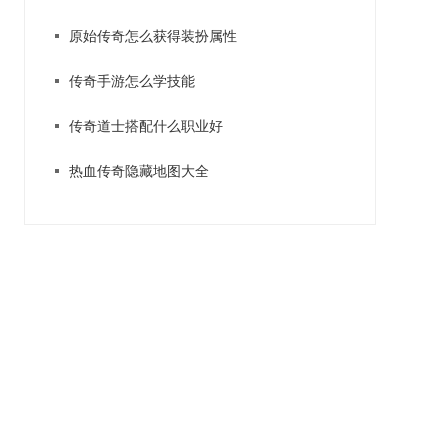
原始传奇怎么获得装扮属性
传奇手游怎么学技能
传奇道士搭配什么职业好
热血传奇隐藏地图大全