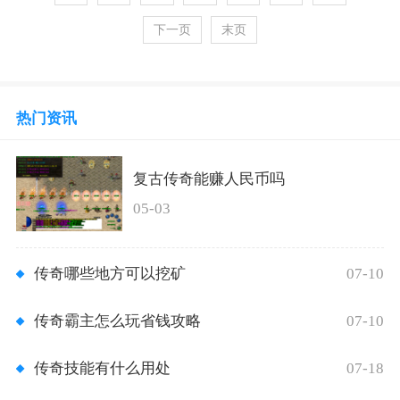
下一页
末页
热门资讯
复古传奇能赚人民币吗
05-03
07-10
传奇哪些地方可以挖矿
07-10
传奇霸主怎么玩省钱攻略
07-18
传奇技能有什么用处