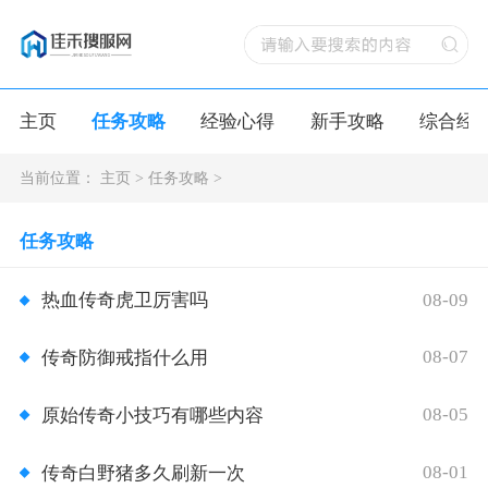
主页
任务攻略
经验心得
新手攻略
综合经
当前位置：
主页
>
任务攻略
>
任务攻略
08-09
热血传奇虎卫厉害吗
08-07
传奇防御戒指什么用
08-05
原始传奇小技巧有哪些内容
08-01
传奇白野猪多久刷新一次