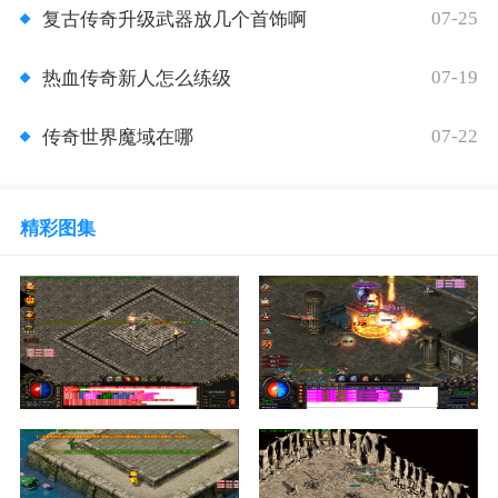
07-25
复古传奇升级武器放几个首饰啊
07-19
热血传奇新人怎么练级
07-22
传奇世界魔域在哪
精彩图集