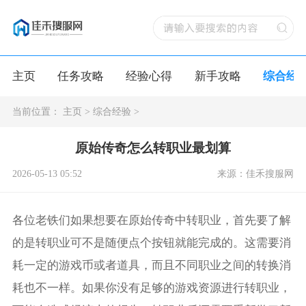
主页
任务攻略
经验心得
新手攻略
综合经
当前位置：
主页
>
综合经验
>
原始传奇怎么转职业最划算
2026-05-13 05:52
来源：佳禾搜服网
各位老铁们如果想要在原始传奇中转职业，首先要了解
的是转职业可不是随便点个按钮就能完成的。这需要消
耗一定的游戏币或者道具，而且不同职业之间的转换消
耗也不一样。如果你没有足够的游戏资源进行转职业，