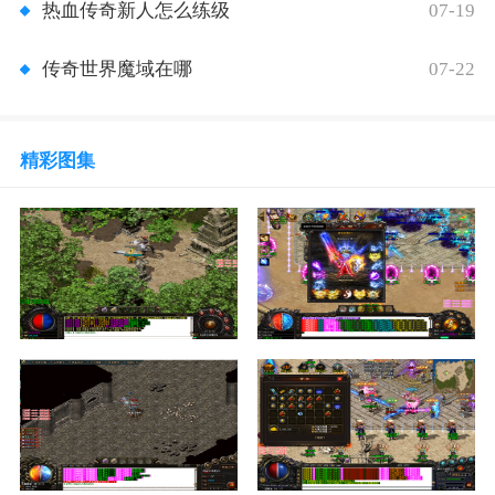
07-19
热血传奇新人怎么练级
07-22
传奇世界魔域在哪
精彩图集