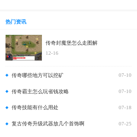
热门资讯
传奇封魔堡怎么走图解
12-16
07-10
传奇哪些地方可以挖矿
07-10
传奇霸主怎么玩省钱攻略
07-18
传奇技能有什么用处
07-25
复古传奇升级武器放几个首饰啊