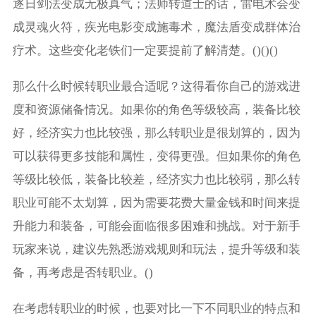
逐日剑法变成无极真气；法师转道士的话，雷电术会变
成灵魂火符，疾光电影变成施毒术，魔法盾变成群体治
疗术。这些变化老铁们一定要提前了解清楚。()()()
那么什么时候转职业最合适呢？这得看你自己的游戏进
度和资源储备情况。如果你的角色等级较高，装备比较
好，经济实力也比较强，那么转职业是很划算的，因为
可以获得更多技能和属性，变得更强。但如果你的角色
等级比较低，装备比较差，经济实力也比较弱，那么转
职业可能不太划算，因为需要花费大量金钱和时间来提
升能力和装备，可能会面临很多困难和挑战。对于新手
玩家来说，建议先熟悉游戏规则和玩法，提升等级和装
备，再考虑是否转职业。()
在考虑转职业的时候，也要对比一下不同职业的特点和