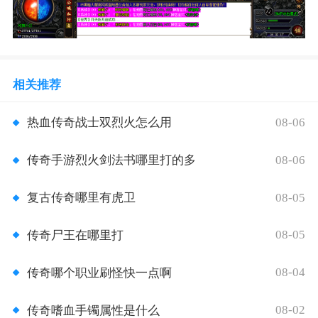
相关推荐
08-06
热血传奇战士双烈火怎么用
08-06
传奇手游烈火剑法书哪里打的多
08-05
复古传奇哪里有虎卫
08-05
传奇尸王在哪里打
08-04
传奇哪个职业刷怪快一点啊
08-02
传奇嗜血手镯属性是什么