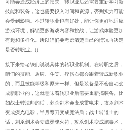
可能会造成经济上的损失。转职业后还需要重新学习新
技能和装备，这也需要投入时间和资源，否则实力可能
会受到影响。不过转职业也有好处，能让你更好地适应
游戏环境，解锁更多游戏内容和挑战，让游戏体验更加
有趣和多样化。所以咱们要考虑清楚自己的情况再决定
是否转职业。()
接下来给老铁们说说具体的转职业机制。在转职之后，
咱们的技能、盾牌、斗笠、疗伤石都会跟着转成新职业
的，而且技能等级和原来一样。但是装备是不会自动变
成新职业的，这就意味着转职业后需要重新搞装备。比
如战士转法师的话，刺杀剑术会变成雷电术，攻杀剑术
变成疾光电影，半月弯刀变成魔法盾；战士转道士的
话，刺杀剑术会变成灵魂火符，攻杀剑术变成施毒术，