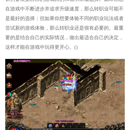
在游戏中不断进步并追求升级速度，那么转职业可能不
是最好的选择；但如果你想要体验不同的职业玩法或者
尝试新的游戏体验，那么转职业还是很有必要的。最重
要的是结合自己的实际情况，做出最适合自己的决定，
这样才能在游戏中玩得更开心。()