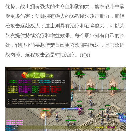
优势。战士拥有强大的生命值和防御力，能在战斗中承
受更多伤害；法师拥有强大的远程魔法攻击能力，能轻
松攻击远处敌人；道士则具有治疗和召唤能力，可以为
队友提供持续治疗和增益效果。每个职业都有自己的长
处，转职业前要想清楚自己更喜欢哪种玩法，是喜欢近
战肉搏、远程攻击还是辅助治疗。()()()