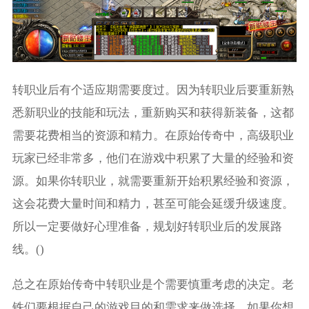
转职业后有个适应期需要度过。因为转职业后要重新熟
悉新职业的技能和玩法，重新购买和获得新装备，这都
需要花费相当的资源和精力。在原始传奇中，高级职业
玩家已经非常多，他们在游戏中积累了大量的经验和资
源。如果你转职业，就需要重新开始积累经验和资源，
这会花费大量时间和精力，甚至可能会延缓升级速度。
所以一定要做好心理准备，规划好转职业后的发展路
线。()
总之在原始传奇中转职业是个需要慎重考虑的决定。老
铁们要根据自己的游戏目的和需求来做选择。如果你想