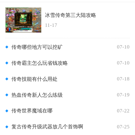
冰雪传奇第三大陆攻略
11-17
07-10
传奇哪些地方可以挖矿
07-10
传奇霸主怎么玩省钱攻略
07-18
传奇技能有什么用处
07-19
热血传奇新人怎么练级
07-22
传奇世界魔域在哪
07-25
复古传奇升级武器放几个首饰啊