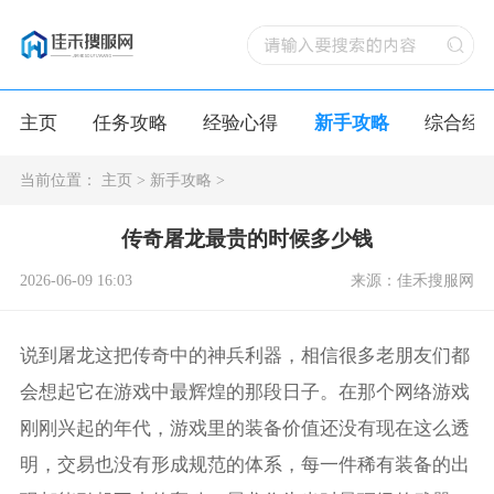
主页
任务攻略
经验心得
新手攻略
综合经
当前位置：
主页
>
新手攻略
>
传奇屠龙最贵的时候多少钱
2026-06-09 16:03
来源：佳禾搜服网
说到屠龙这把传奇中的神兵利器，相信很多老朋友们都
会想起它在游戏中最辉煌的那段日子。在那个网络游戏
刚刚兴起的年代，游戏里的装备价值还没有现在这么透
明，交易也没有形成规范的体系，每一件稀有装备的出