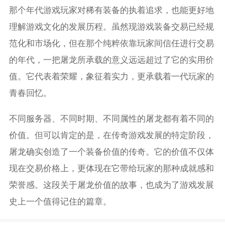
那个年代游戏玩家对稀有装备的执着追求，也能更好地
理解游戏文化的发展历程。虽然现游戏装备交易已经规
范化和市场化，但在那个纯粹依靠玩家间信任进行交易
的年代，一把屠龙所承载的意义远远超过了它的实用价
值。它代表着荣耀，象征着实力，更承载着一代玩家的
青春回忆。
不同服务器、不同时期、不同属性的屠龙都有着不同的
价值。但可以肯定的是，在传奇游戏发展的特定阶段，
屠龙确实创造了一个装备价值的传奇。它的价值不仅体
现在交易价格上，更体现在它带给玩家的那种成就感和
荣誉感。这段关于屠龙价值的故事，也成为了游戏发展
史上一个值得记住的篇章。