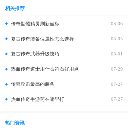
相关推荐
08-06
传奇骷髅精灵刷新坐标
08-03
复古传奇装备位属性怎么选择
08-01
复古传奇武器升级技巧
07-29
热血传奇道士用什么符石好用点
07-27
传奇攻击最高的装备
07-27
热血传奇手游药在哪里打
热门资讯