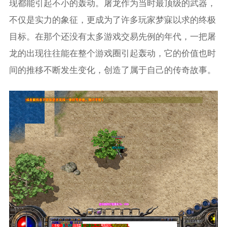
现都能引起不小的轰动。屠龙作为当时最顶级的武器，
不仅是实力的象征，更成为了许多玩家梦寐以求的终极
目标。在那个还没有太多游戏交易先例的年代，一把屠
龙的出现往往能在整个游戏圈引起轰动，它的价值也时
间的推移不断发生变化，创造了属于自己的传奇故事。