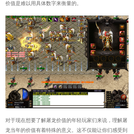
价值是难以用具体数字来衡量的。
对于现在想要了解屠龙价值的年轻玩家们来说，理解屠
龙当年的价值有着特殊的意义。这不仅能让你们感受到