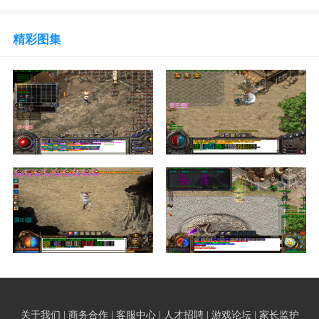
精彩图集
关于我们 | 商务合作 | 客服中心 | 人才招聘 | 游戏论坛 | 家长监护